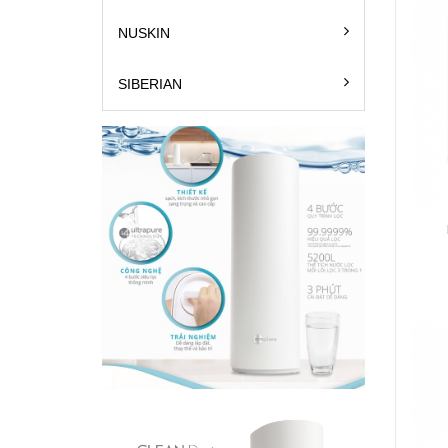
NUSKIN
SIBERIAN