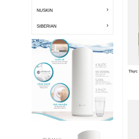
NUSKIN
SIBERIAN
Thực 