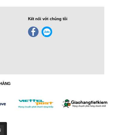
Kết nối với chúng tôi
 HÀNG
ỉ